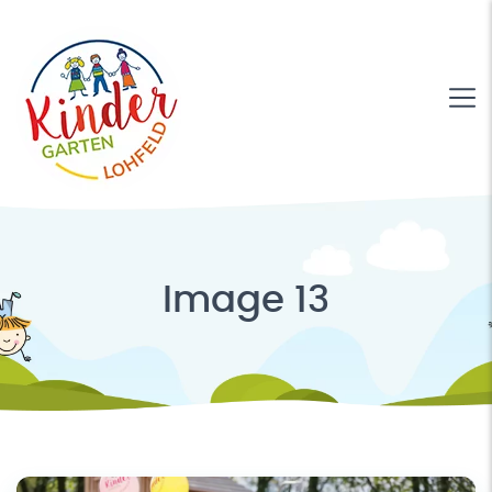
Image 13