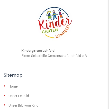
Kindergarten Lohfeld
Eltern-Selbsthilfe-Gemeinschaft Lohfeld e. V.
Sitemap
Home
Unser Leitbild
Unser Bild vom Kind