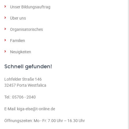
Unser Bildungsauftrag
Über uns
Organisatorisches
Familien
Neuigkeiten
Schnell gefunden!
Lohfelder Straße 146
32457 Porta Westfalica
Tel.:
05706 - 2040
E-Mail:
kiga-else@t-online.de
Öffnungszeiten: Mo - Fr: 7.00 Uhr – 16.30 Uhr