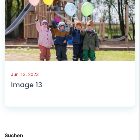
Juni 13, 2023
Image 13
Suchen